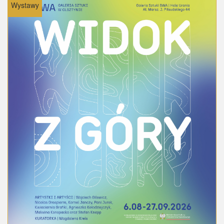
Wystawy