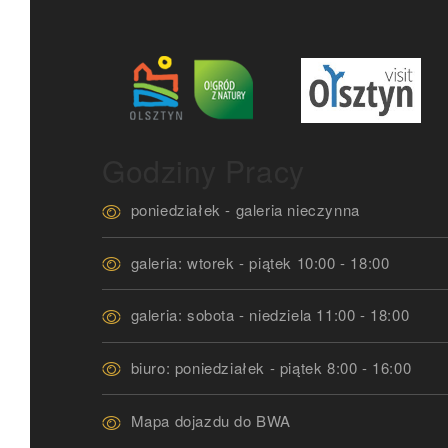
Godziny Pracy
poniedziałek - galeria nieczynna
galeria: wtorek - piątek 10:00 - 18:00
galeria: sobota - niedziela 11:00 - 18:00
biuro: poniedziałek - piątek 8:00 - 16:00
Mapa dojazdu do BWA