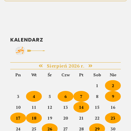
KALENDARZ
Sierpień 2026 r.
Pn
Wt
Śr
Czw
Pt
Sob
Nie
1
2
3
4
5
6
7
8
9
10
11
12
13
14
15
16
17
18
19
20
21
22
23
24
25
26
27
28
29
30