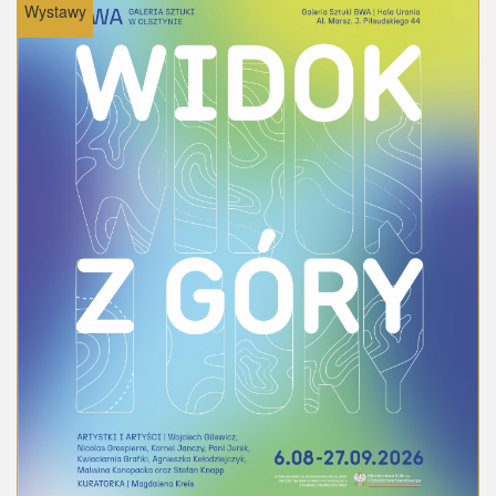
Wystawy