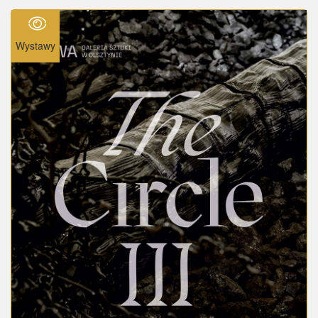
Wystawy