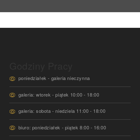
Godziny Pracy
poniedziałek - galeria nieczynna
galeria: wtorek - piątek 10:00 - 18:00
galeria: sobota - niedziela 11:00 - 18:00
biuro: poniedziałek - piątek 8:00 - 16:00