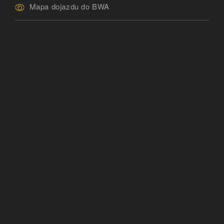
Mapa dojazdu do BWA