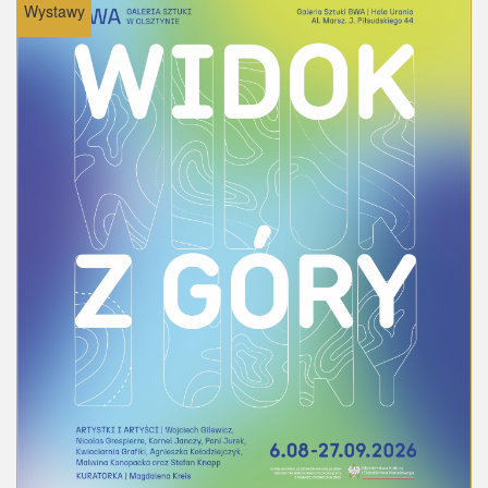
Wystawy