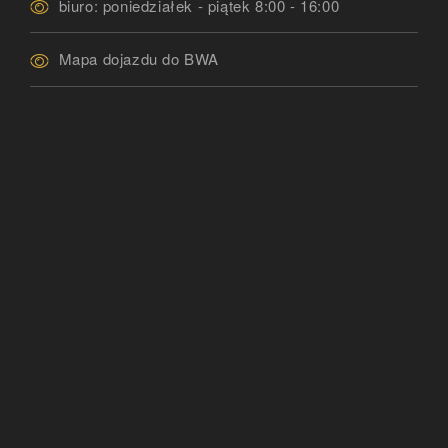
biuro: poniedziałek - piątek 8:00 - 16:00
Mapa dojazdu do BWA