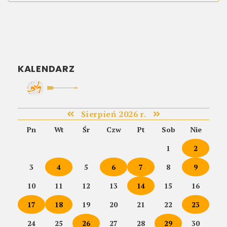
KALENDARZ
Sierpień 2026 r.
Pn
Wt
Śr
Czw
Pt
Sob
Nie
1
2
3
4
5
6
7
8
9
10
11
12
13
14
15
16
17
18
19
20
21
22
23
24
25
26
27
28
29
30