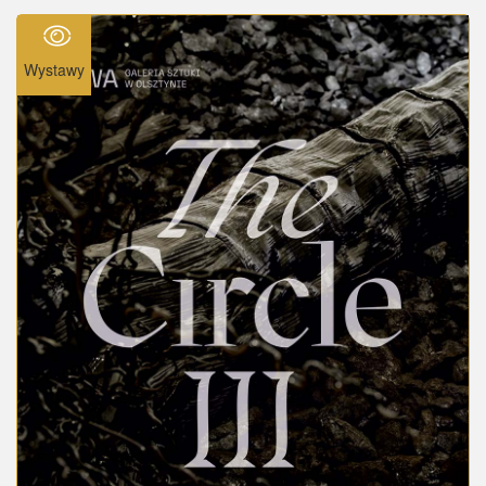
Wystawy