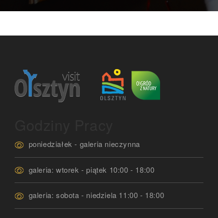
Godziny Pracy
poniedziałek - galeria nieczynna
galeria: wtorek - piątek 10:00 - 18:00
galeria: sobota - niedziela 11:00 - 18:00