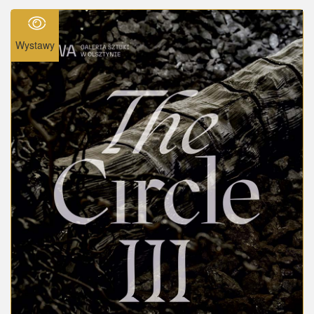
Wystawy