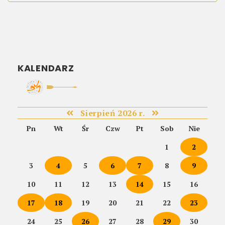
KALENDARZ
Sierpień 2026 r.
Pn
Wt
Śr
Czw
Pt
Sob
Nie
1
2
3
4
5
6
7
8
9
10
11
12
13
14
15
16
17
18
19
20
21
22
23
24
25
26
27
28
29
30