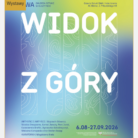
Wystawy