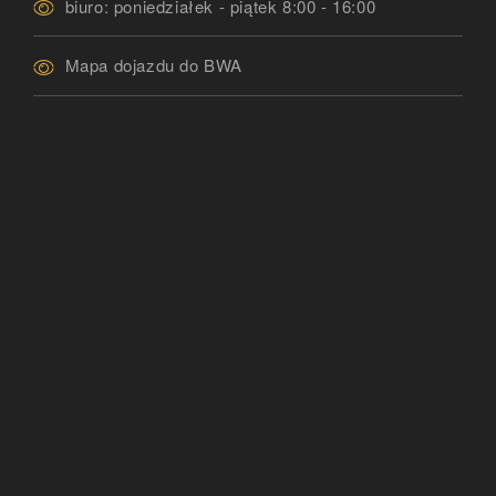
biuro: poniedziałek - piątek 8:00 - 16:00
Mapa dojazdu do BWA