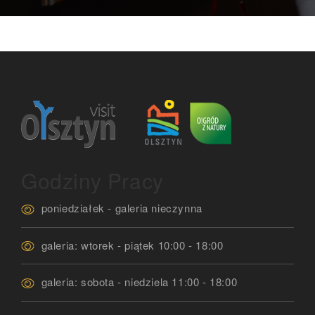
Godziny Pracy
poniedziałek - galeria nieczynna
galeria: wtorek - piątek 10:00 - 18:00
galeria: sobota - niedziela 11:00 - 18:00