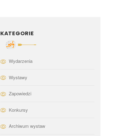
KATEGORIE
Wydarzenia
Wystawy
Zapowiedzi
Konkursy
Archiwum wystaw