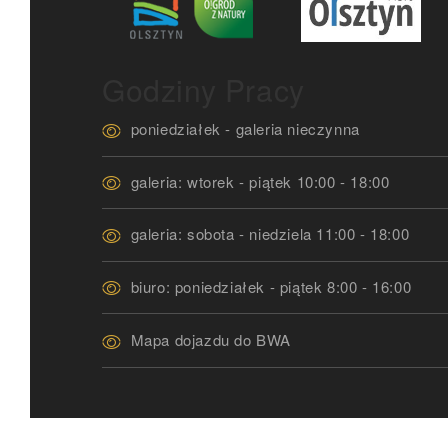
Godziny Pracy
poniedziałek - galeria nieczynna
galeria: wtorek - piątek 10:00 - 18:00
galeria: sobota - niedziela 11:00 - 18:00
biuro: poniedziałek - piątek 8:00 - 16:00
Mapa dojazdu do BWA