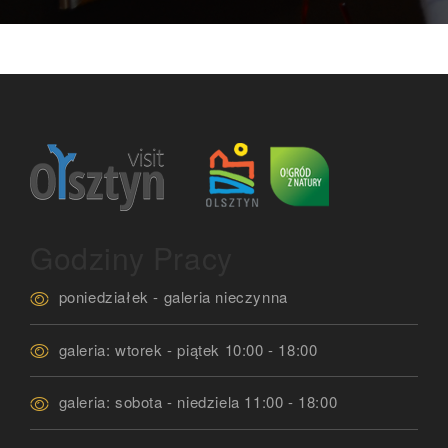
Godziny Pracy
poniedziałek - galeria nieczynna
galeria: wtorek - piątek 10:00 - 18:00
galeria: sobota - niedziela 11:00 - 18:00