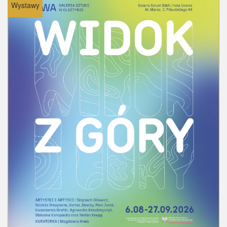
Wystawy