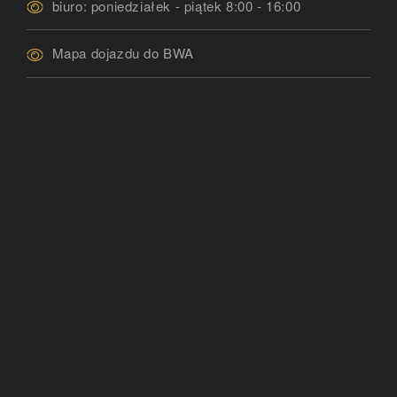
biuro: poniedziałek - piątek 8:00 - 16:00
Mapa dojazdu do BWA