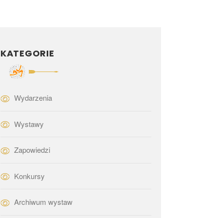
KATEGORIE
Wydarzenia
Wystawy
Zapowiedzi
Konkursy
Archiwum wystaw