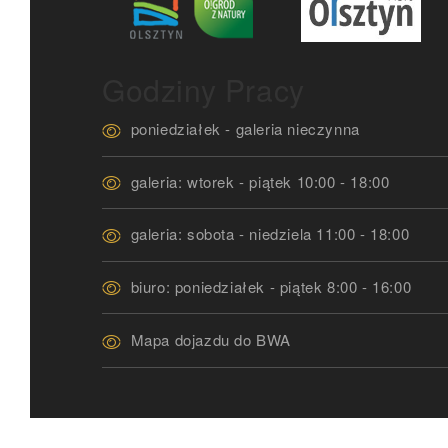
Godziny Pracy
poniedziałek - galeria nieczynna
galeria: wtorek - piątek 10:00 - 18:00
galeria: sobota - niedziela 11:00 - 18:00
biuro: poniedziałek - piątek 8:00 - 16:00
Mapa dojazdu do BWA