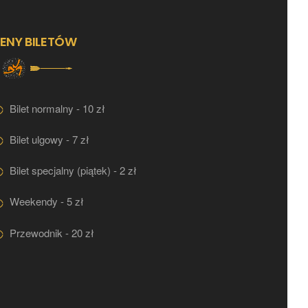
ENY BILETÓW
Bilet normalny - 10 zł
Bilet ulgowy - 7 zł
Bilet specjalny (piątek) - 2 zł
Weekendy - 5 zł
Przewodnik - 20 zł