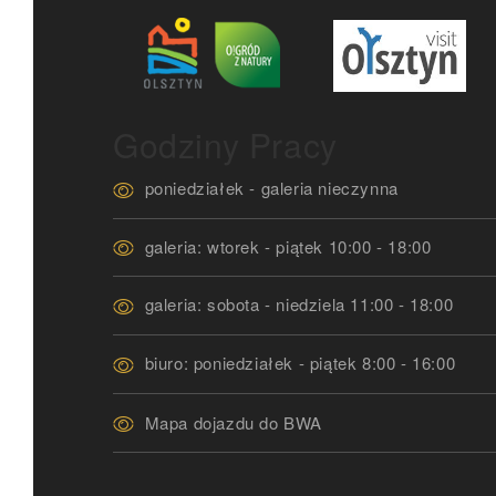
Godziny Pracy
poniedziałek - galeria nieczynna
galeria: wtorek - piątek 10:00 - 18:00
galeria: sobota - niedziela 11:00 - 18:00
biuro: poniedziałek - piątek 8:00 - 16:00
Mapa dojazdu do BWA