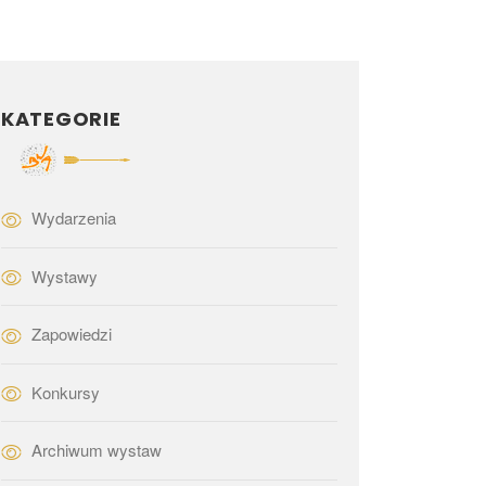
KATEGORIE
Wydarzenia
Wystawy
Zapowiedzi
Konkursy
Archiwum wystaw