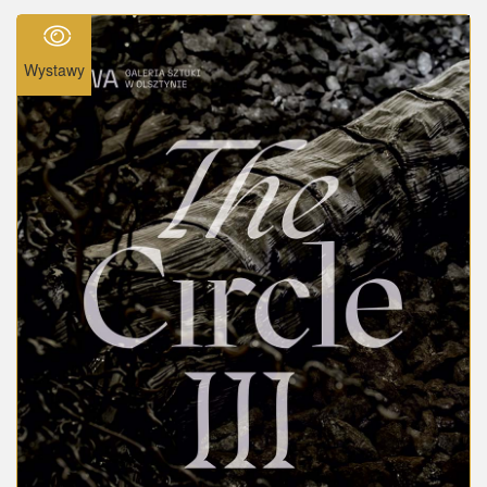
Wystawy