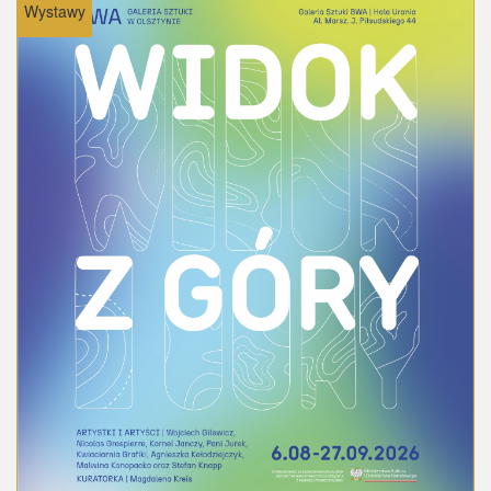
Wystawy