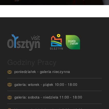
Godziny Pracy
poniedziałek - galeria nieczynna
galeria: wtorek - piątek 10:00 - 18:00
galeria: sobota - niedziela 11:00 - 18:00