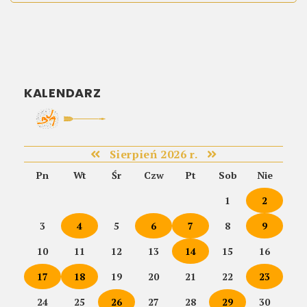
KALENDARZ
Sierpień 2026 r.
Pn
Wt
Śr
Czw
Pt
Sob
Nie
1
2
3
4
5
6
7
8
9
10
11
12
13
14
15
16
17
18
19
20
21
22
23
24
25
26
27
28
29
30