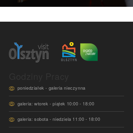
Godziny Pracy
poniedziałek - galeria nieczynna
galeria: wtorek - piątek 10:00 - 18:00
galeria: sobota - niedziela 11:00 - 18:00