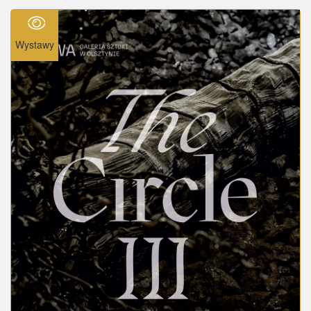
Wystawy