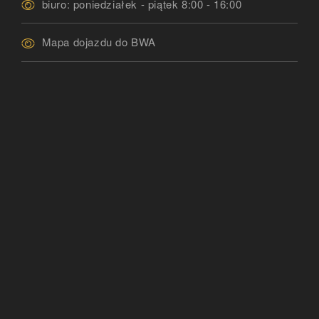
biuro: poniedziałek - piątek 8:00 - 16:00
Mapa dojazdu do BWA