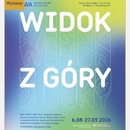
Wystawy