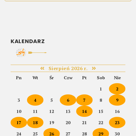
KALENDARZ
Sierpień 2026 r.
Pn
Wt
Śr
Czw
Pt
Sob
Nie
1
2
3
4
5
6
7
8
9
10
11
12
13
14
15
16
17
18
19
20
21
22
23
24
25
26
27
28
29
30