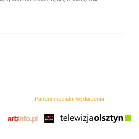
Patroni medialni wydarzenia