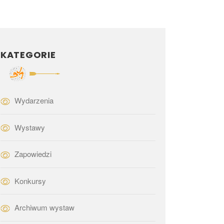
KATEGORIE
Wydarzenia
Wystawy
Zapowiedzi
Konkursy
Archiwum wystaw