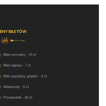
ENY BILETÓW
Bilet normalny - 10 zł
Bilet ulgowy - 7 zł
Bilet specjalny (piątek) - 2 zł
Weekendy - 5 zł
Przewodnik - 20 zł