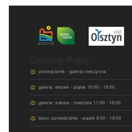
Godziny Pracy
poniedziałek - galeria nieczynna
galeria: wtorek - piątek 10:00 - 18:00
galeria: sobota - niedziela 11:00 - 18:00
biuro: poniedziałek - piątek 8:00 - 16:00