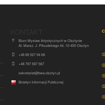
KONTAKT
C
Biuro Wystaw Artystycznych w Olsztynie
Al. Marsz. J. Piłsudskiego 44, 10-450 Olsztyn
+48 89 527 94 66
+48 797 587 567
sekretariat@bwa.olsztyn.pl
Biuletyn Informacji Publicznej