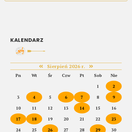
KALENDARZ
Sierpień 2026 r.
Pn
Wt
Śr
Czw
Pt
Sob
Nie
1
2
3
4
5
6
7
8
9
10
11
12
13
14
15
16
17
18
19
20
21
22
23
24
25
26
27
28
29
30