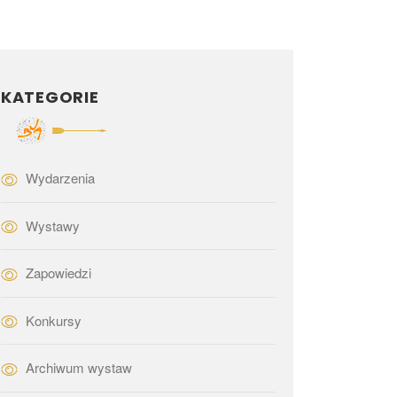
KATEGORIE
Wydarzenia
Wystawy
Zapowiedzi
Konkursy
Archiwum wystaw