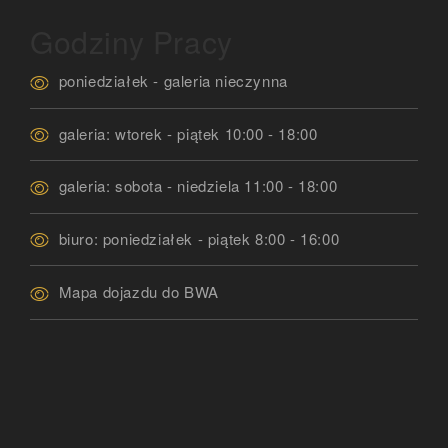
Godziny Pracy
poniedziałek - galeria nieczynna
galeria: wtorek - piątek 10:00 - 18:00
galeria: sobota - niedziela 11:00 - 18:00
biuro: poniedziałek - piątek 8:00 - 16:00
Mapa dojazdu do BWA