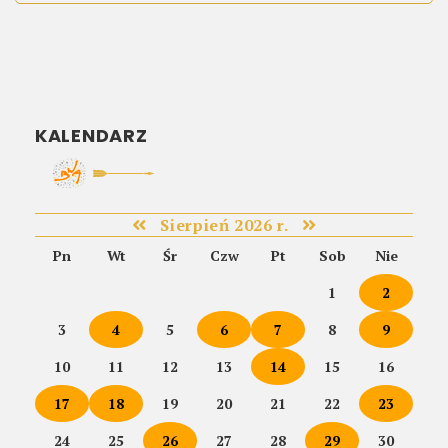
KALENDARZ
Sierpień 2026 r.
Pn
Wt
Śr
Czw
Pt
Sob
Nie
1
2
3
4
5
6
7
8
9
10
11
12
13
14
15
16
17
18
19
20
21
22
23
24
25
26
27
28
29
30