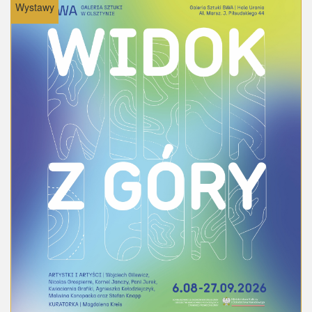
Wystawy