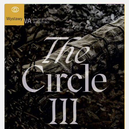
Wystawy