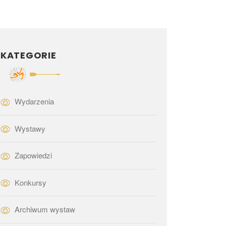
KATEGORIE
Wydarzenia
Wystawy
Zapowiedzi
Konkursy
Archiwum wystaw