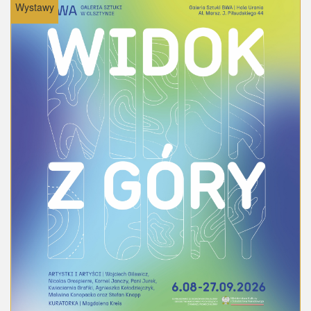
Wystawy