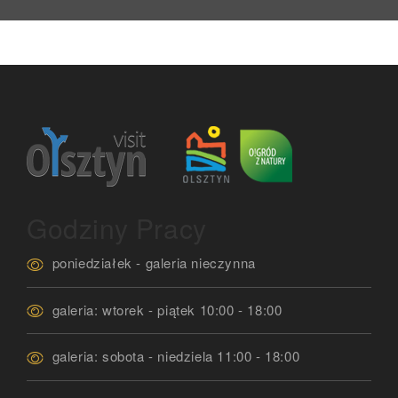
Godziny Pracy
poniedziałek - galeria nieczynna
galeria: wtorek - piątek 10:00 - 18:00
galeria: sobota - niedziela 11:00 - 18:00