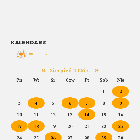
KALENDARZ
Sierpień 2026 r.
Pn
Wt
Śr
Czw
Pt
Sob
Nie
1
2
3
4
5
6
7
8
9
10
11
12
13
14
15
16
17
18
19
20
21
22
23
24
25
26
27
28
29
30