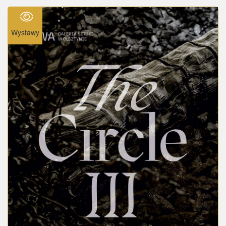
Wystawy