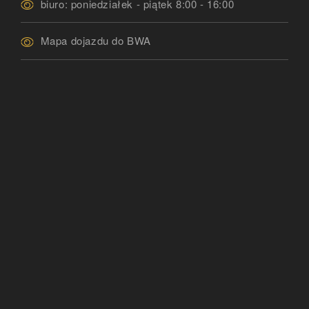
biuro: poniedziałek - piątek 8:00 - 16:00
Mapa dojazdu do BWA