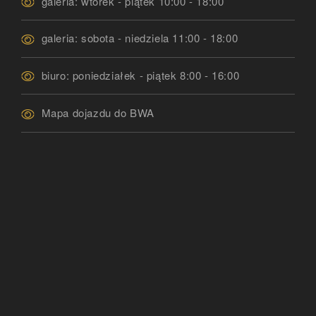
galeria: wtorek - piątek 10:00 - 18:00
galeria: sobota - niedziela 11:00 - 18:00
biuro: poniedziałek - piątek 8:00 - 16:00
Mapa dojazdu do BWA