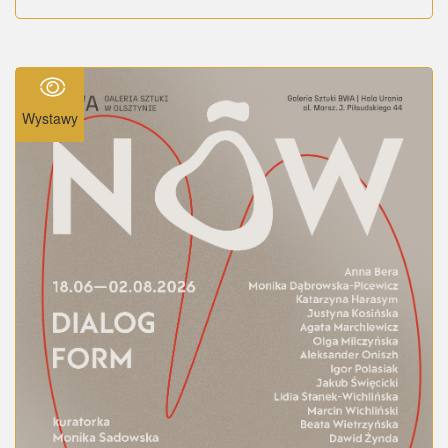
Wystawy