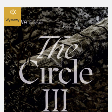
Wystawy