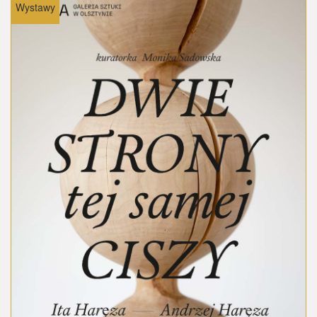
Wystawy