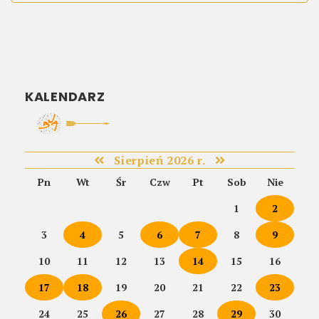
KALENDARZ
Sierpień 2026 r.
Pn
Wt
Śr
Czw
Pt
Sob
Nie
1
2
3
4
5
6
7
8
9
10
11
12
13
14
15
16
17
18
19
20
21
22
23
24
25
26
27
28
29
30