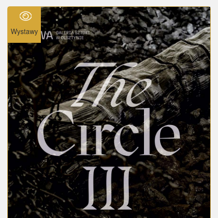
Wystawy