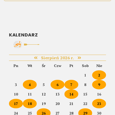
KALENDARZ
Sierpień 2026 r.
Pn
Wt
Śr
Czw
Pt
Sob
Nie
1
2
3
4
5
6
7
8
9
10
11
12
13
14
15
16
17
18
19
20
21
22
23
24
25
26
27
28
29
30