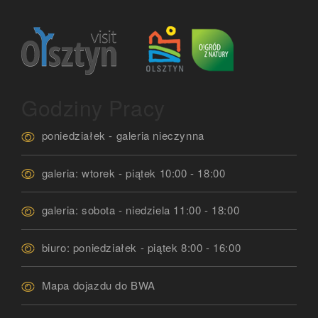
Godziny Pracy
poniedziałek - galeria nieczynna
galeria: wtorek - piątek 10:00 - 18:00
galeria: sobota - niedziela 11:00 - 18:00
biuro: poniedziałek - piątek 8:00 - 16:00
Mapa dojazdu do BWA