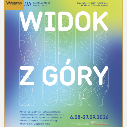
Wystawy