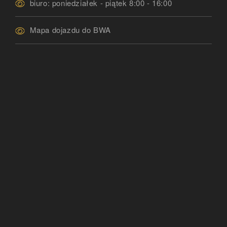
biuro: poniedziałek - piątek 8:00 - 16:00
Mapa dojazdu do BWA