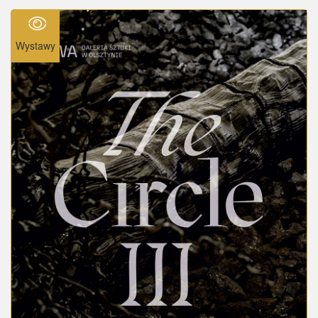
Wystawy