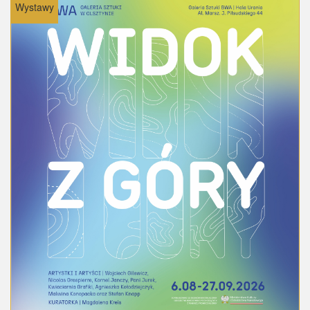
Wystawy