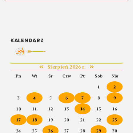
KALENDARZ
Sierpień 2026 r.
Pn
Wt
Śr
Czw
Pt
Sob
Nie
1
2
3
4
5
6
7
8
9
10
11
12
13
14
15
16
17
18
19
20
21
22
23
24
25
26
27
28
29
30