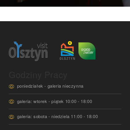
Godziny Pracy
poniedziałek - galeria nieczynna
galeria: wtorek - piątek 10:00 - 18:00
galeria: sobota - niedziela 11:00 - 18:00