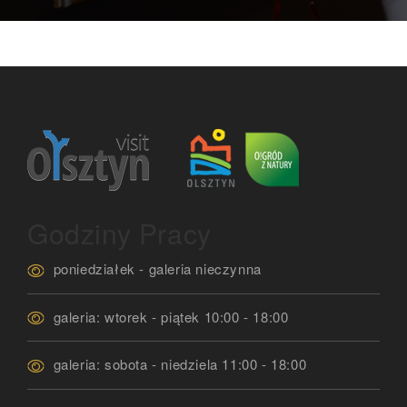
Godziny Pracy
poniedziałek - galeria nieczynna
galeria: wtorek - piątek 10:00 - 18:00
galeria: sobota - niedziela 11:00 - 18:00