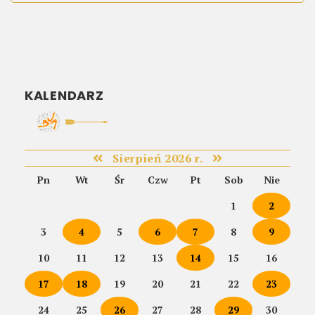
KALENDARZ
Sierpień 2026 r.
Pn
Wt
Śr
Czw
Pt
Sob
Nie
1
2
3
4
5
6
7
8
9
10
11
12
13
14
15
16
17
18
19
20
21
22
23
24
25
26
27
28
29
30