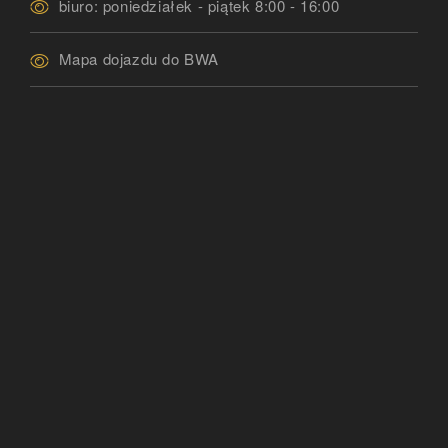
biuro: poniedziałek - piątek 8:00 - 16:00
Mapa dojazdu do BWA