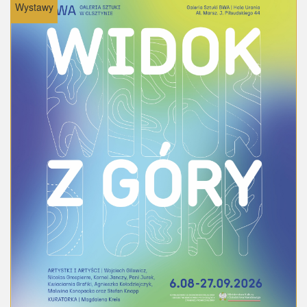
Wystawy