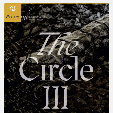
Wystawy