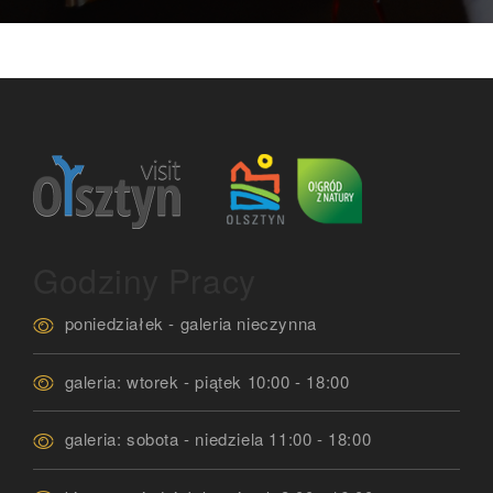
Godziny Pracy
poniedziałek - galeria nieczynna
galeria: wtorek - piątek 10:00 - 18:00
galeria: sobota - niedziela 11:00 - 18:00