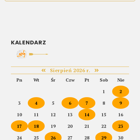
KALENDARZ
Sierpień 2026 r.
Pn
Wt
Śr
Czw
Pt
Sob
Nie
1
2
3
4
5
6
7
8
9
10
11
12
13
14
15
16
17
18
19
20
21
22
23
24
25
26
27
28
29
30