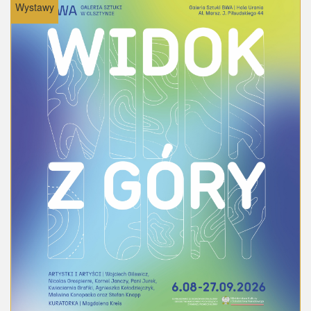
Wystawy