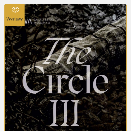
Wystawy