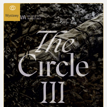
Wystawy