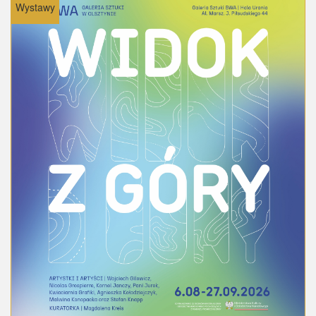
Wystawy