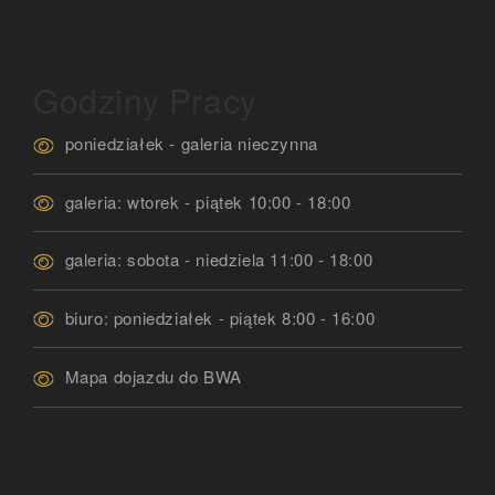
Godziny Pracy
poniedziałek - galeria nieczynna
galeria: wtorek - piątek 10:00 - 18:00
galeria: sobota - niedziela 11:00 - 18:00
biuro: poniedziałek - piątek 8:00 - 16:00
Mapa dojazdu do BWA