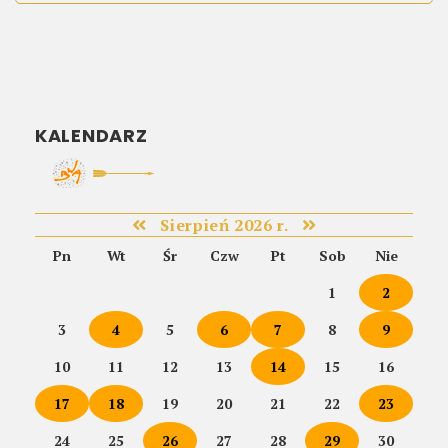
KALENDARZ
Sierpień 2026 r.
Pn
Wt
Śr
Czw
Pt
Sob
Nie
1
2
3
4
5
6
7
8
9
10
11
12
13
14
15
16
17
18
19
20
21
22
23
24
25
26
27
28
29
30