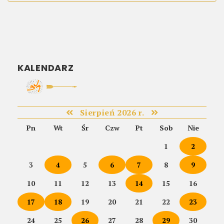
KALENDARZ
Sierpień 2026 r.
Pn
Wt
Śr
Czw
Pt
Sob
Nie
1
2
3
4
5
6
7
8
9
10
11
12
13
14
15
16
17
18
19
20
21
22
23
24
25
26
27
28
29
30