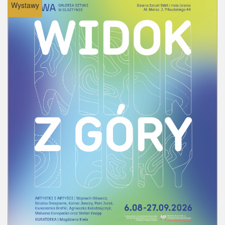
Wystawy