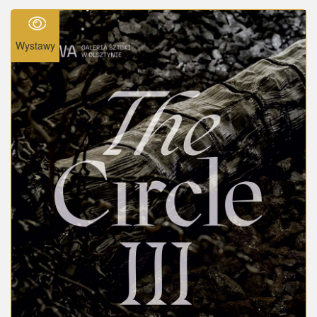
Wystawy