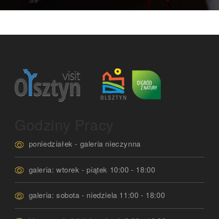
Godziny Pracy
poniedziałek - galeria nieczynna
galeria: wtorek - piątek 10:00 - 18:00
galeria: sobota - niedziela 11:00 - 18:00