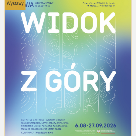
Wystawy