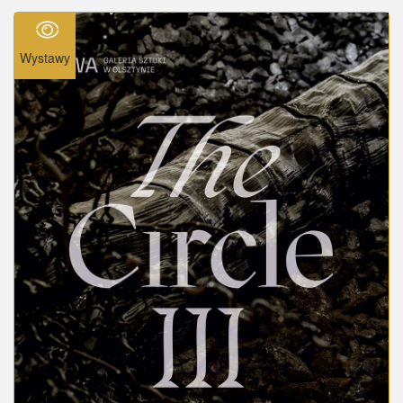
Wystawy