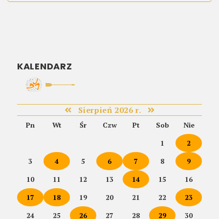
KALENDARZ
Sierpień 2026 r.
Pn
Wt
Śr
Czw
Pt
Sob
Nie
1
2
3
4
5
6
7
8
9
10
11
12
13
14
15
16
17
18
19
20
21
22
23
24
25
26
27
28
29
30