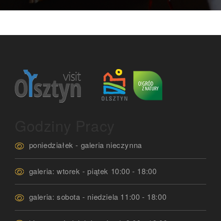
Godziny Pracy
poniedziałek - galeria nieczynna
galeria: wtorek - piątek 10:00 - 18:00
galeria: sobota - niedziela 11:00 - 18:00