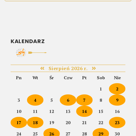
KALENDARZ
Sierpień 2026 r.
Pn
Wt
Śr
Czw
Pt
Sob
Nie
1
2
3
4
5
6
7
8
9
10
11
12
13
14
15
16
17
18
19
20
21
22
23
24
25
26
27
28
29
30