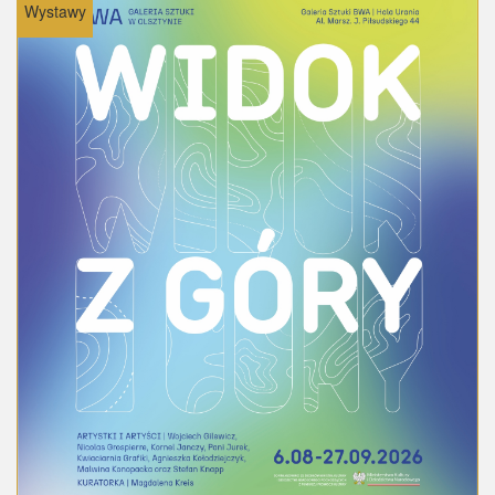
Wystawy