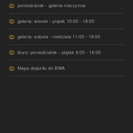
poniedziałek - galeria nieczynna
galeria: wtorek - piątek 10:00 - 18:00
galeria: sobota - niedziela 11:00 - 18:00
biuro: poniedziałek - piątek 8:00 - 16:00
Mapa dojazdu do BWA