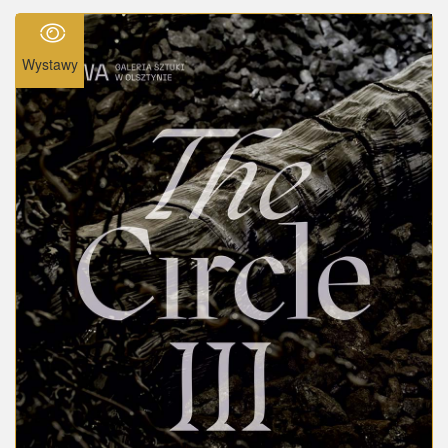
Wystawy