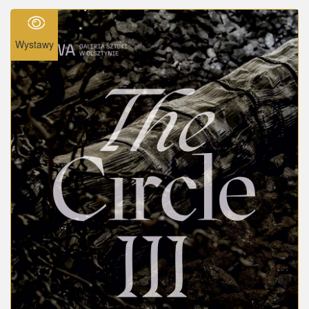
Wystawy