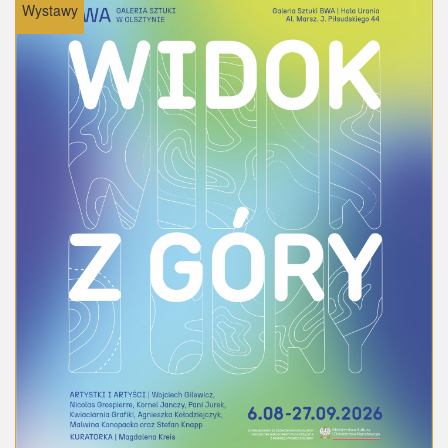
Wystawy