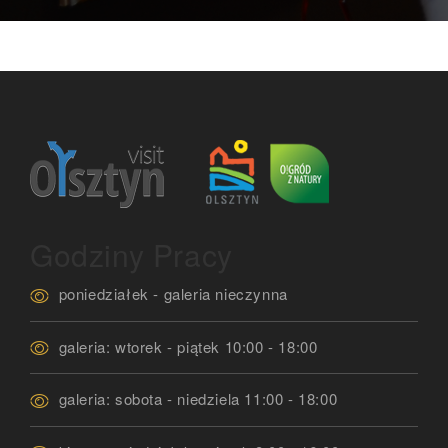
Godziny Pracy
poniedziałek - galeria nieczynna
galeria: wtorek - piątek 10:00 - 18:00
galeria: sobota - niedziela 11:00 - 18:00