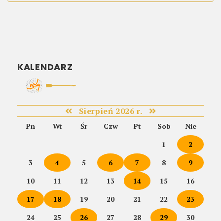
KALENDARZ
Sierpień 2026 r.
Pn
Wt
Śr
Czw
Pt
Sob
Nie
1
2
3
4
5
6
7
8
9
10
11
12
13
14
15
16
17
18
19
20
21
22
23
24
25
26
27
28
29
30