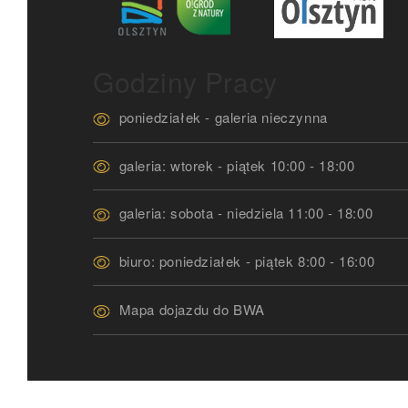
Godziny Pracy
poniedziałek - galeria nieczynna
galeria: wtorek - piątek 10:00 - 18:00
galeria: sobota - niedziela 11:00 - 18:00
biuro: poniedziałek - piątek 8:00 - 16:00
Mapa dojazdu do BWA