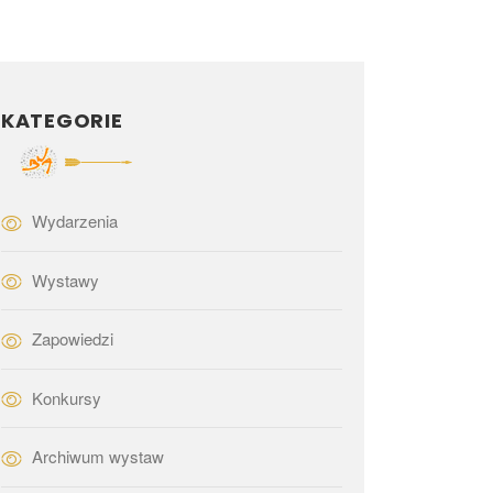
KATEGORIE
Wydarzenia
Wystawy
Zapowiedzi
Konkursy
Archiwum wystaw