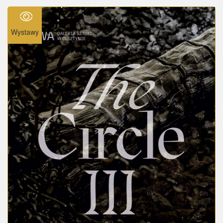
Wystawy