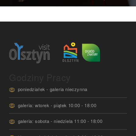
Godziny Pracy
poniedziałek - galeria nieczynna
galeria: wtorek - piątek 10:00 - 18:00
galeria: sobota - niedziela 11:00 - 18:00