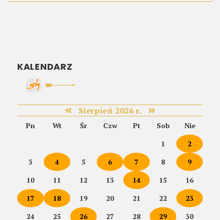
KALENDARZ
Sierpień 2026 r.
Pn
Wt
Śr
Czw
Pt
Sob
Nie
1
2
3
4
5
6
7
8
9
10
11
12
13
14
15
16
17
18
19
20
21
22
23
24
25
26
27
28
29
30