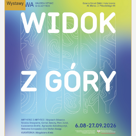
Wystawy