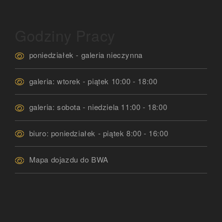
Godziny Pracy
poniedziałek - galeria nieczynna
galeria: wtorek - piątek 10:00 - 18:00
galeria: sobota - niedziela 11:00 - 18:00
biuro: poniedziałek - piątek 8:00 - 16:00
Mapa dojazdu do BWA