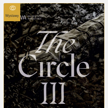
Wystawy