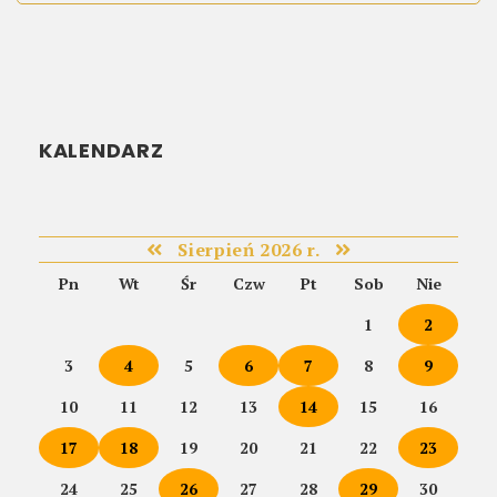
KALENDARZ
Sierpień 2026 r.
Pn
Wt
Śr
Czw
Pt
Sob
Nie
1
2
3
4
5
6
7
8
9
10
11
12
13
14
15
16
17
18
19
20
21
22
23
24
25
26
27
28
29
30