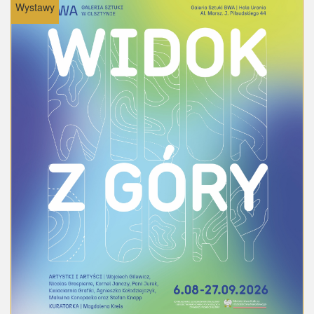
Wystawy