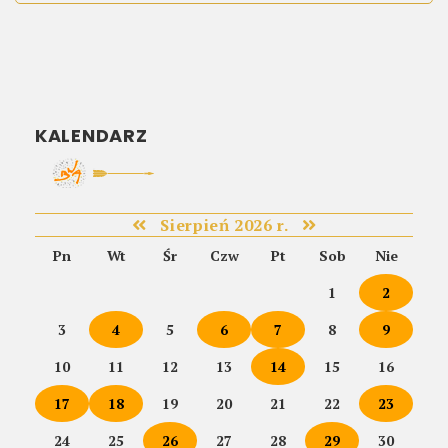
KALENDARZ
Sierpień 2026 r.
Pn
Wt
Śr
Czw
Pt
Sob
Nie
1
2
3
4
5
6
7
8
9
10
11
12
13
14
15
16
17
18
19
20
21
22
23
24
25
26
27
28
29
30