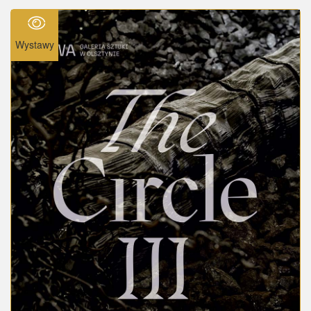
Wystawy