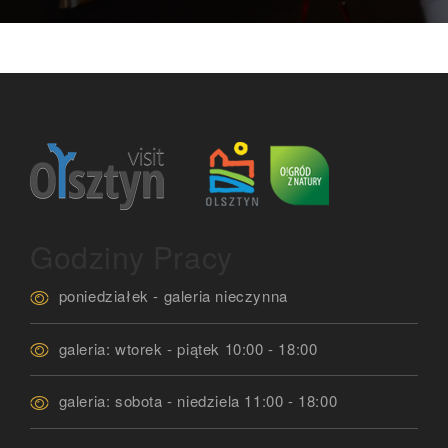
Godziny Pracy
poniedziałek - galeria nieczynna
galeria: wtorek - piątek 10:00 - 18:00
galeria: sobota - niedziela 11:00 - 18:00