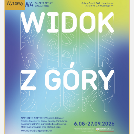
Wystawy