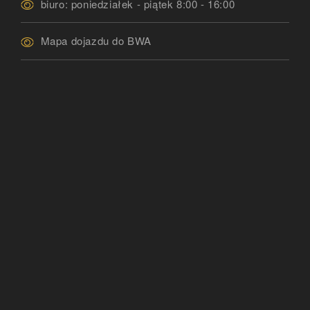
biuro: poniedziałek - piątek 8:00 - 16:00
Mapa dojazdu do BWA