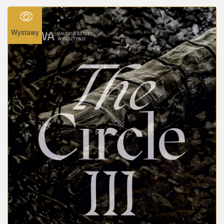
Wystawy