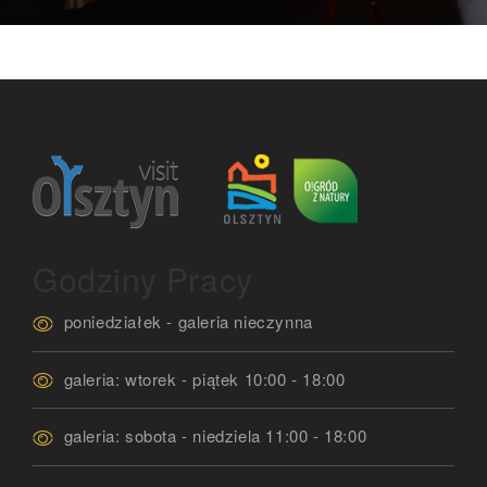
Godziny Pracy
poniedziałek - galeria nieczynna
galeria: wtorek - piątek 10:00 - 18:00
galeria: sobota - niedziela 11:00 - 18:00