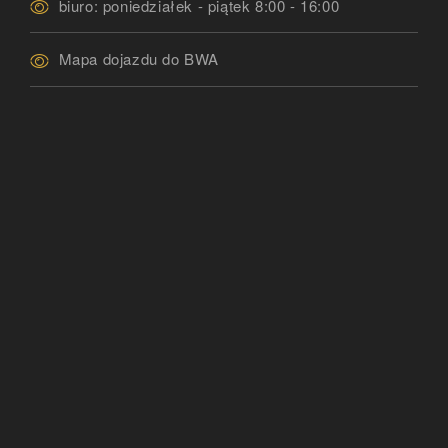
biuro: poniedziałek - piątek 8:00 - 16:00
Mapa dojazdu do BWA