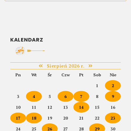
KALENDARZ
Sierpień 2026 r.
Pn
Wt
Śr
Czw
Pt
Sob
Nie
1
2
3
4
5
6
7
8
9
10
11
12
13
14
15
16
17
18
19
20
21
22
23
24
25
26
27
28
29
30