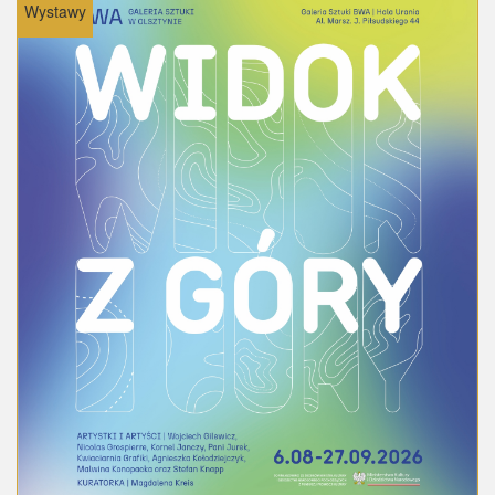
Wystawy