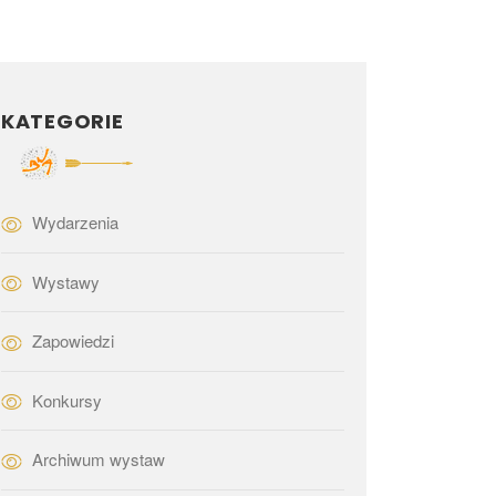
KATEGORIE
Wydarzenia
Wystawy
Zapowiedzi
Konkursy
Archiwum wystaw