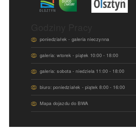
Godziny Pracy
poniedziałek - galeria nieczynna
galeria: wtorek - piątek 10:00 - 18:00
galeria: sobota - niedziela 11:00 - 18:00
biuro: poniedziałek - piątek 8:00 - 16:00
Mapa dojazdu do BWA