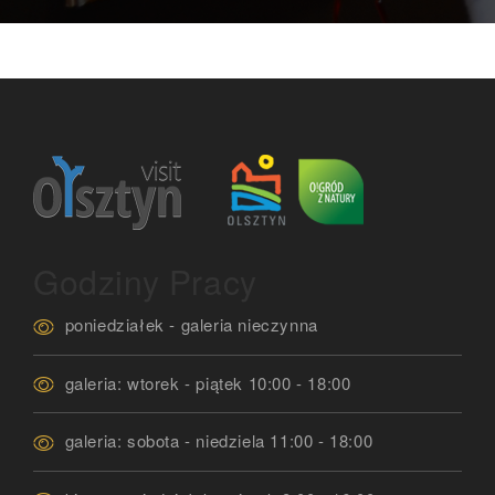
Godziny Pracy
poniedziałek - galeria nieczynna
galeria: wtorek - piątek 10:00 - 18:00
galeria: sobota - niedziela 11:00 - 18:00