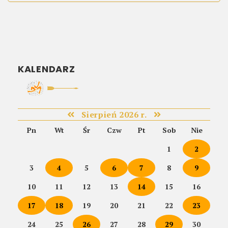
KALENDARZ
Sierpień 2026 r.
Pn
Wt
Śr
Czw
Pt
Sob
Nie
1
2
3
4
5
6
7
8
9
10
11
12
13
14
15
16
17
18
19
20
21
22
23
24
25
26
27
28
29
30