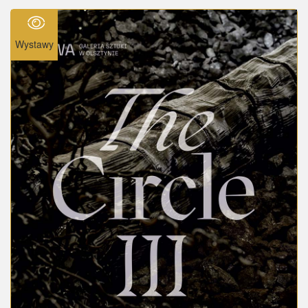
Wystawy