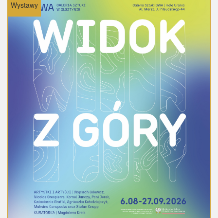
Wystawy