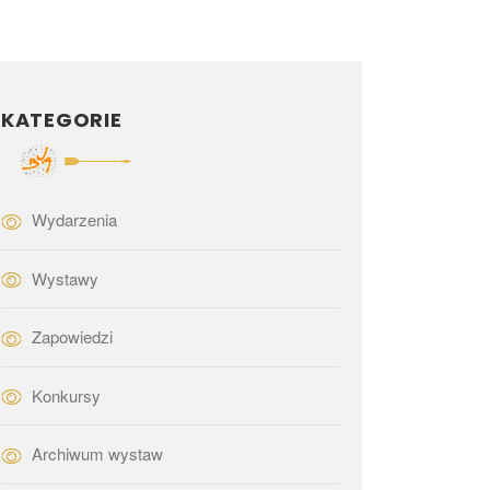
KATEGORIE
Wydarzenia
Wystawy
Zapowiedzi
Konkursy
Archiwum wystaw