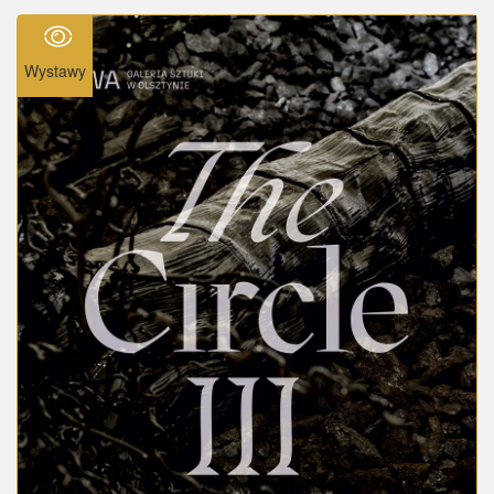
Wystawy