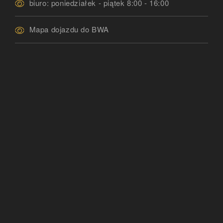
biuro: poniedziałek - piątek 8:00 - 16:00
Mapa dojazdu do BWA