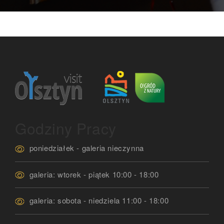
Godziny Pracy
poniedziałek - galeria nieczynna
galeria: wtorek - piątek 10:00 - 18:00
galeria: sobota - niedziela 11:00 - 18:00