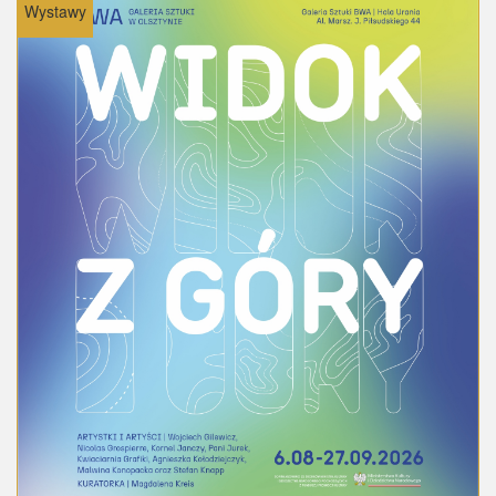
Wystawy