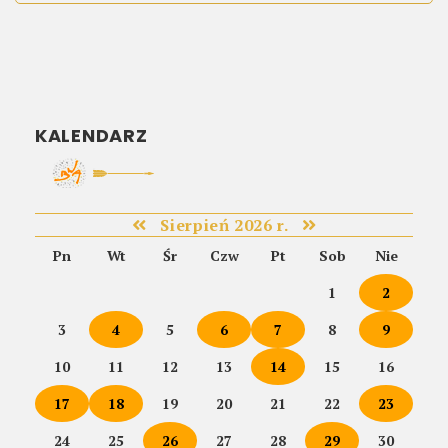
KALENDARZ
Sierpień 2026 r.
Pn
Wt
Śr
Czw
Pt
Sob
Nie
1
2
3
4
5
6
7
8
9
10
11
12
13
14
15
16
17
18
19
20
21
22
23
24
25
26
27
28
29
30