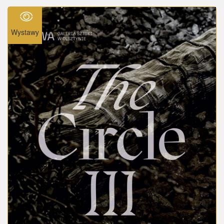
Wystawy