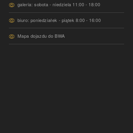
galeria: sobota - niedziela 11:00 - 18:00
biuro: poniedziałek - piątek 8:00 - 16:00
Mapa dojazdu do BWA