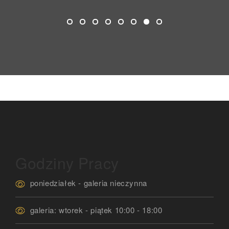
Godziny Pracy
poniedziałek - galeria nieczynna
galeria: wtorek - piątek 10:00 - 18:00