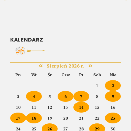
KALENDARZ
Sierpień 2026 r.
Pn
Wt
Śr
Czw
Pt
Sob
Nie
1
2
3
4
5
6
7
8
9
10
11
12
13
14
15
16
17
18
19
20
21
22
23
24
25
26
27
28
29
30