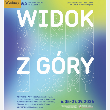
Wystawy