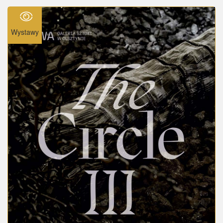
Wystawy