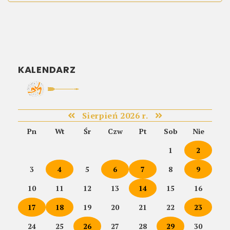
KALENDARZ
Sierpień 2026 r.
Pn
Wt
Śr
Czw
Pt
Sob
Nie
1
2
3
4
5
6
7
8
9
10
11
12
13
14
15
16
17
18
19
20
21
22
23
24
25
26
27
28
29
30