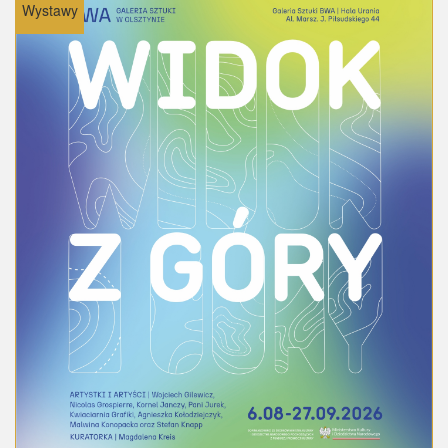
Wystawy