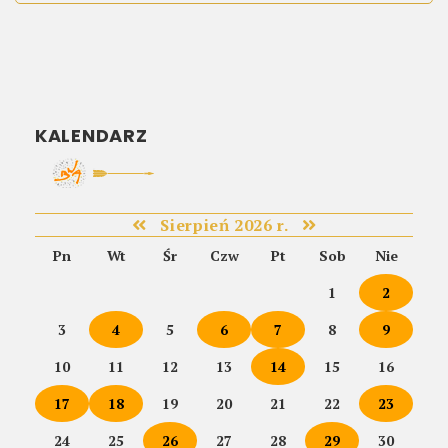
KALENDARZ
Sierpień 2026 r.
Pn
Wt
Śr
Czw
Pt
Sob
Nie
1
2
3
4
5
6
7
8
9
10
11
12
13
14
15
16
17
18
19
20
21
22
23
24
25
26
27
28
29
30