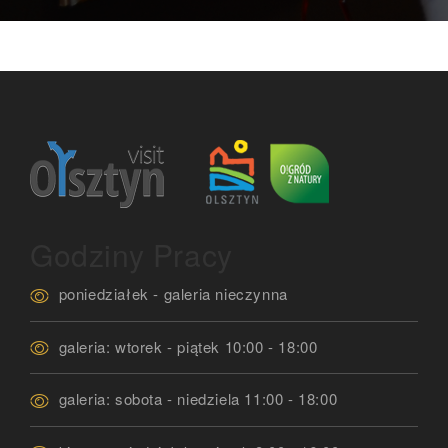
Godziny Pracy
poniedziałek - galeria nieczynna
galeria: wtorek - piątek 10:00 - 18:00
galeria: sobota - niedziela 11:00 - 18:00