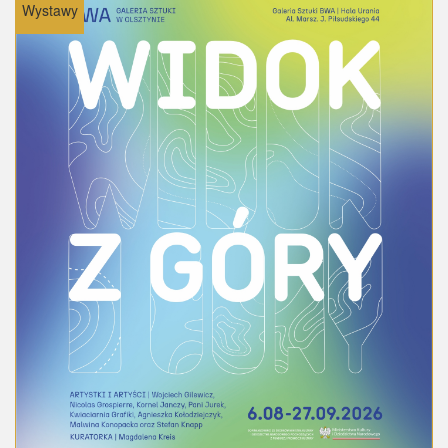
Wystawy