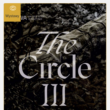
Wystawy