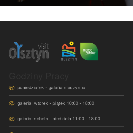
Godziny Pracy
poniedziałek - galeria nieczynna
galeria: wtorek - piątek 10:00 - 18:00
galeria: sobota - niedziela 11:00 - 18:00