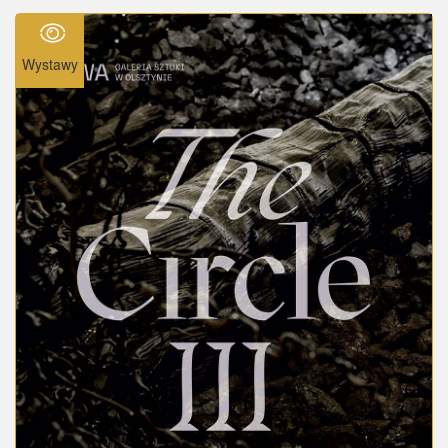
Wystawy