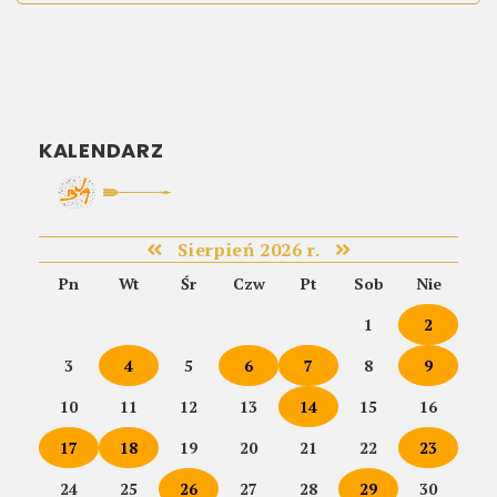
KALENDARZ
Sierpień 2026 r.
Pn
Wt
Śr
Czw
Pt
Sob
Nie
1
2
3
4
5
6
7
8
9
10
11
12
13
14
15
16
17
18
19
20
21
22
23
24
25
26
27
28
29
30