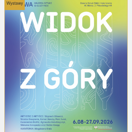
Wystawy