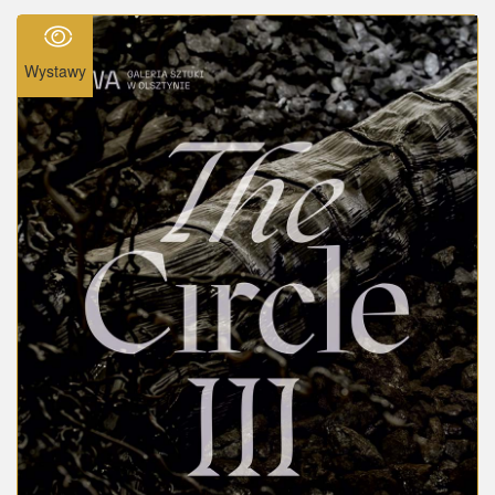
Wystawy