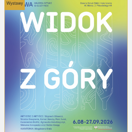
Wystawy