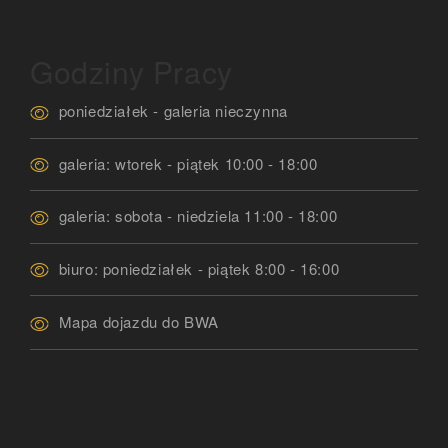
Godziny Pracy
poniedziałek - galeria nieczynna
galeria: wtorek - piątek 10:00 - 18:00
galeria: sobota - niedziela 11:00 - 18:00
biuro: poniedziałek - piątek 8:00 - 16:00
Mapa dojazdu do BWA