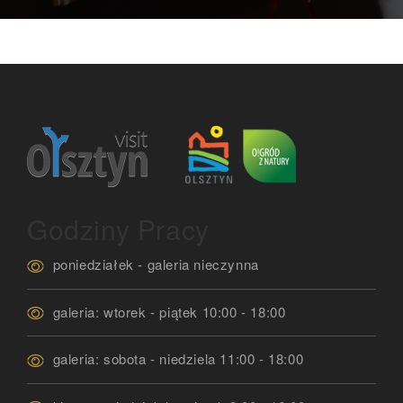
Godziny Pracy
poniedziałek - galeria nieczynna
galeria: wtorek - piątek 10:00 - 18:00
galeria: sobota - niedziela 11:00 - 18:00