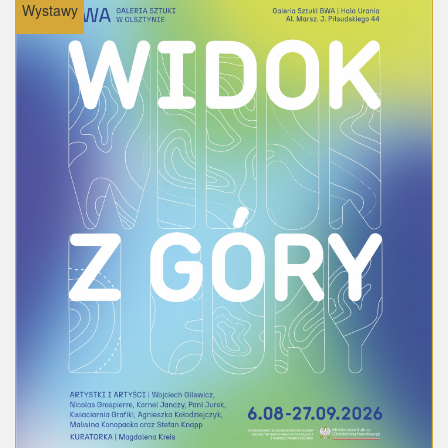
Wystawy