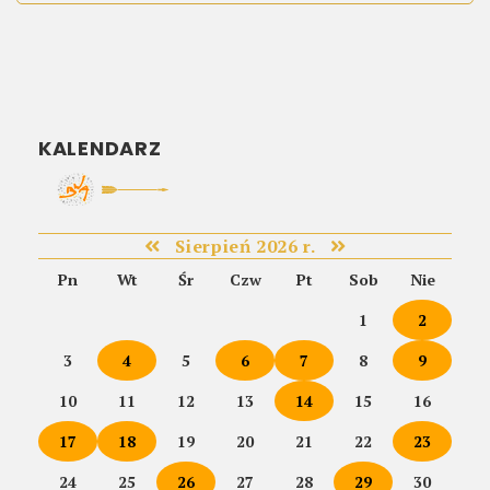
KALENDARZ
Sierpień 2026 r.
Pn
Wt
Śr
Czw
Pt
Sob
Nie
1
2
3
4
5
6
7
8
9
10
11
12
13
14
15
16
17
18
19
20
21
22
23
24
25
26
27
28
29
30