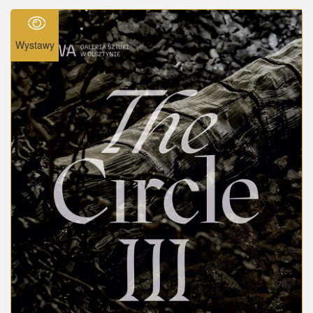
Wystawy