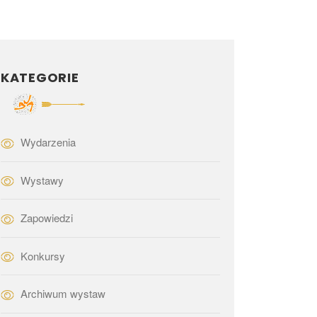
KATEGORIE
Wydarzenia
Wystawy
Zapowiedzi
Konkursy
Archiwum wystaw