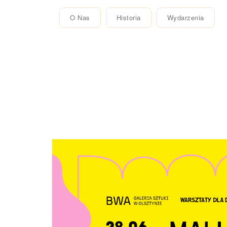
O Nas
Historia
Wydarzenia