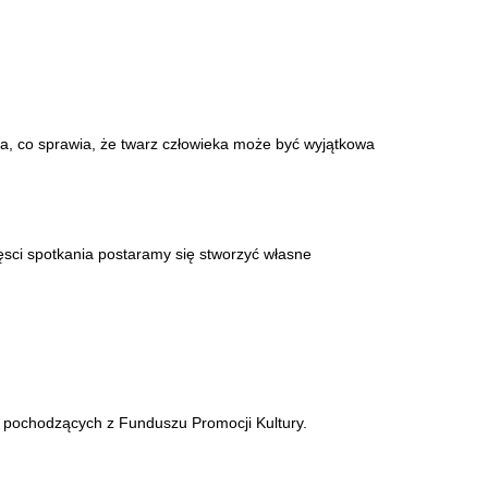
)
a, co sprawia, że twarz człowieka może być wyjątkowa
ęsci spotkania postaramy się stworzyć własne
 pochodzących z Funduszu Promocji Kultury.