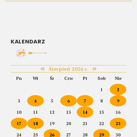
KALENDARZ
Sierpień 2026 r.
Pn
Wt
Śr
Czw
Pt
Sob
Nie
1
2
3
4
5
6
7
8
9
10
11
12
13
14
15
16
17
18
19
20
21
22
23
24
25
26
27
28
29
30