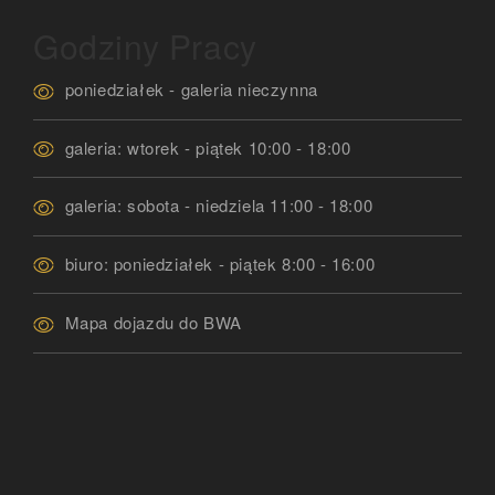
Godziny Pracy
poniedziałek - galeria nieczynna
galeria: wtorek - piątek 10:00 - 18:00
galeria: sobota - niedziela 11:00 - 18:00
biuro: poniedziałek - piątek 8:00 - 16:00
Mapa dojazdu do BWA