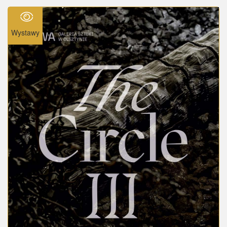
Wystawy