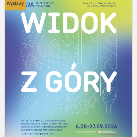
Wystawy