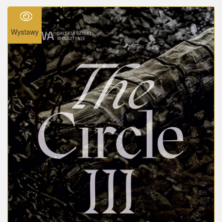
Wystawy