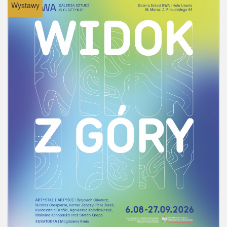
Wystawy