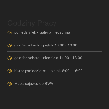
Godziny Pracy
poniedziałek - galeria nieczynna
galeria: wtorek - piątek 10:00 - 18:00
galeria: sobota - niedziela 11:00 - 18:00