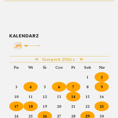
KALENDARZ
Sierpień 2026 r.
Pn
Wt
Śr
Czw
Pt
Sob
Nie
1
2
3
4
5
6
7
8
9
10
11
12
13
14
15
16
17
18
19
20
21
22
23
24
25
26
27
28
29
30