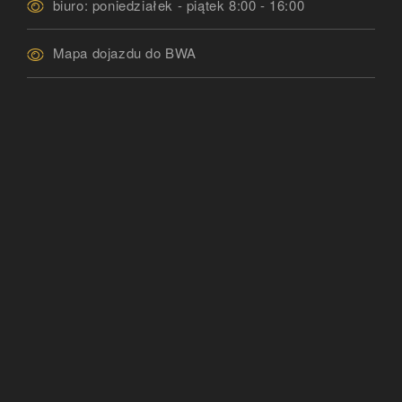
biuro: poniedziałek - piątek 8:00 - 16:00
Mapa dojazdu do BWA