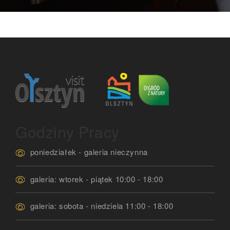
Godziny Pracy
poniedziałek - galeria nieczynna
galeria: wtorek - piątek 10:00 - 18:00
galeria: sobota - niedziela 11:00 - 18:00