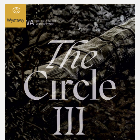
Wystawy