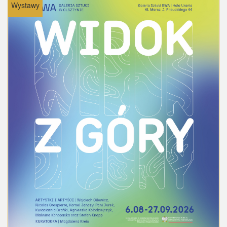
Wystawy