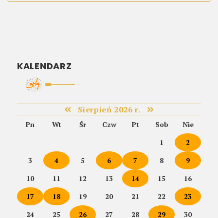
KALENDARZ
Sierpień 2026 r.
Pn
Wt
Śr
Czw
Pt
Sob
Nie
1
2
3
4
5
6
7
8
9
10
11
12
13
14
15
16
17
18
19
20
21
22
23
24
25
26
27
28
29
30