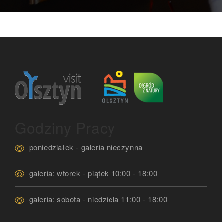
Godziny Pracy
poniedziałek - galeria nieczynna
galeria: wtorek - piątek 10:00 - 18:00
galeria: sobota - niedziela 11:00 - 18:00