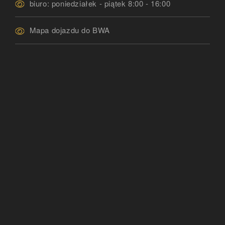
biuro: poniedziałek - piątek 8:00 - 16:00
Mapa dojazdu do BWA