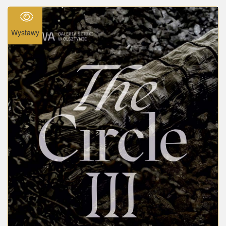
Wystawy