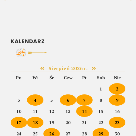
KALENDARZ
Sierpień 2026 r.
Pn
Wt
Śr
Czw
Pt
Sob
Nie
1
2
3
4
5
6
7
8
9
10
11
12
13
14
15
16
17
18
19
20
21
22
23
24
25
26
27
28
29
30