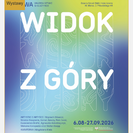
Wystawy