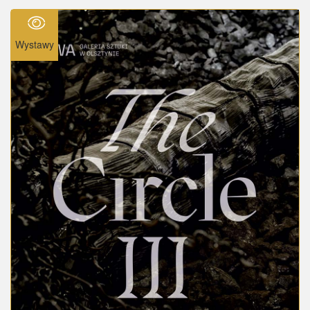
Wystawy