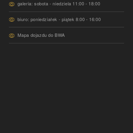
galeria: sobota - niedziela 11:00 - 18:00
biuro: poniedziałek - piątek 8:00 - 16:00
Mapa dojazdu do BWA