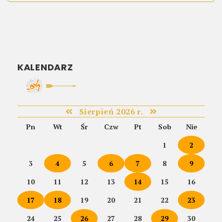
KALENDARZ
Sierpień 2026 r.
Pn
Wt
Śr
Czw
Pt
Sob
Nie
1
2
3
4
5
6
7
8
9
10
11
12
13
14
15
16
17
18
19
20
21
22
23
24
25
26
27
28
29
30