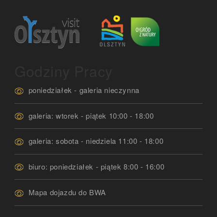
Godziny Pracy
poniedziałek - galeria nieczynna
galeria: wtorek - piątek 10:00 - 18:00
galeria: sobota - niedziela 11:00 - 18:00
biuro: poniedziałek - piątek 8:00 - 16:00
Mapa dojazdu do BWA