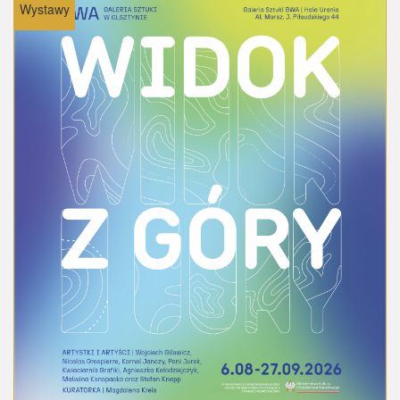
Wystawy