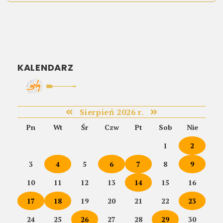
KALENDARZ
Sierpień 2026 r.
Pn
Wt
Śr
Czw
Pt
Sob
Nie
1
2
3
4
5
6
7
8
9
10
11
12
13
14
15
16
17
18
19
20
21
22
23
24
25
26
27
28
29
30