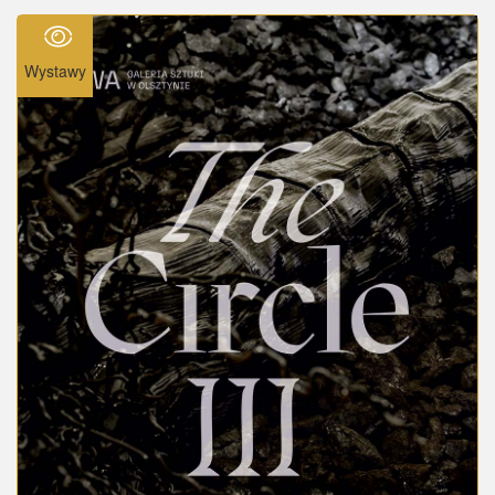
Wystawy