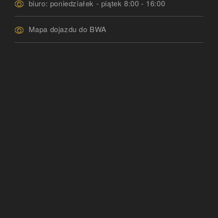
biuro: poniedziałek - piątek 8:00 - 16:00
Mapa dojazdu do BWA