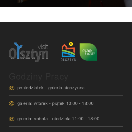
Godziny Pracy
poniedziałek - galeria nieczynna
galeria: wtorek - piątek 10:00 - 18:00
galeria: sobota - niedziela 11:00 - 18:00