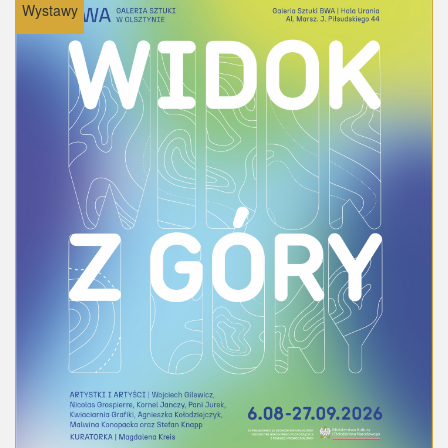
Wystawy