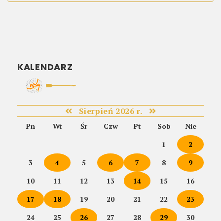
KALENDARZ
Sierpień 2026 r.
Pn
Wt
Śr
Czw
Pt
Sob
Nie
1
2
3
4
5
6
7
8
9
10
11
12
13
14
15
16
17
18
19
20
21
22
23
24
25
26
27
28
29
30