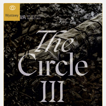
Wystawy